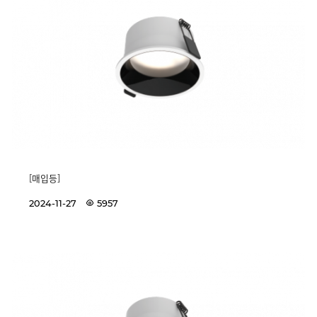
[매입등]
2024-11-27
5957