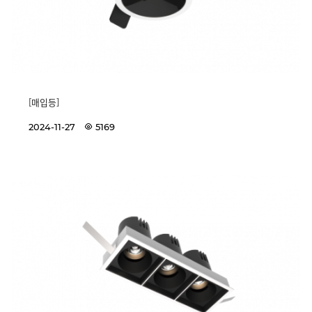
[매입등]
2024-11-27
5169