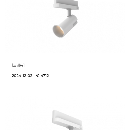
[트랙등]
2024-12-02
4712