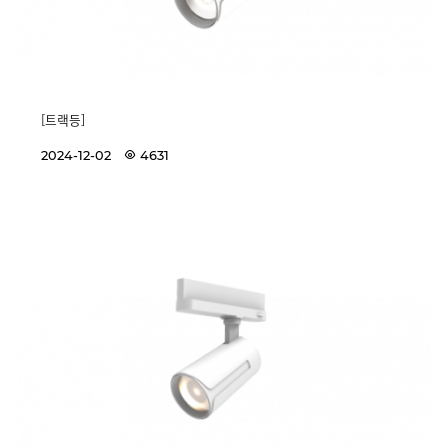
[트랙등]
2024-12-02
4631