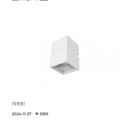
[직부등]
2024-11-27
5395