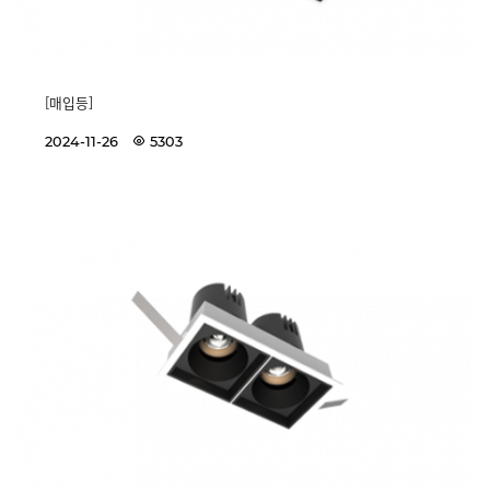
[매입등]
2024-11-26
5303