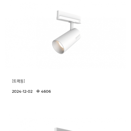
[트랙등]
2024-12-02
4606