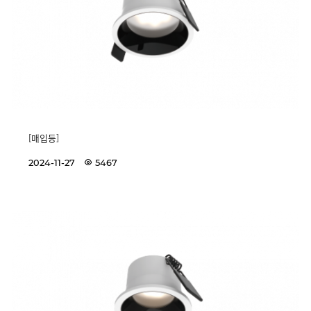
[매입등]
2024-11-27
5467