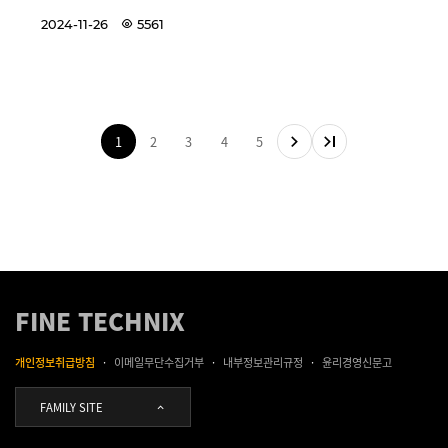
2024-11-26
5561
1
2
3
4
5
FINE TECHNIX
개인정보취급방침
이메일무단수집거부
내부정보관리규정
윤리경영신문고
FAMILY SITE