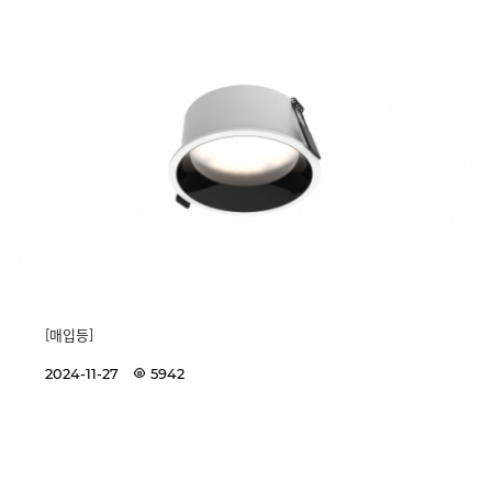
[매입등]
2024-11-27
5942