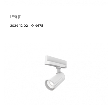
[트랙등]
2024-12-02
4675